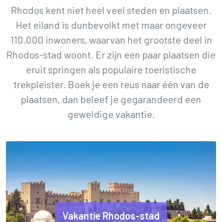
Rhodos kent niet heel veel steden en plaatsen.
Het eiland is dunbevolkt met maar ongeveer
110.000 inwoners, waarvan het grootste deel in
Rhodos-stad woont. Er zijn een paar plaatsen die
eruit springen als populaire toeristische
trekpleister. Boek je een reus naar één van de
plaatsen, dan beleef je gegarandeerd een
geweldige vakantie.
Vakantie Rhodos-stad