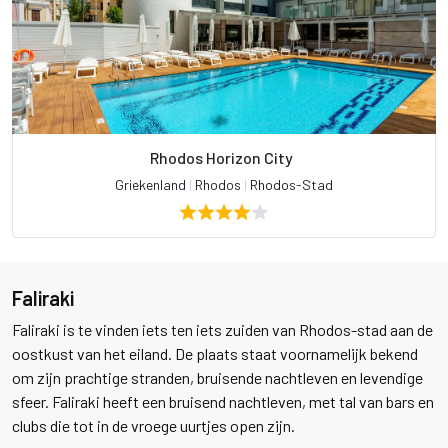
Rhodos Horizon City
Griekenland
|
Rhodos
|
Rhodos-Stad
Faliraki
Faliraki is te vinden iets ten iets zuiden van Rhodos-stad aan de
oostkust van het eiland. De plaats staat voornamelijk bekend
om zijn prachtige stranden, bruisende nachtleven en levendige
sfeer. Faliraki heeft een bruisend nachtleven, met tal van bars en
clubs die tot in de vroege uurtjes open zijn.