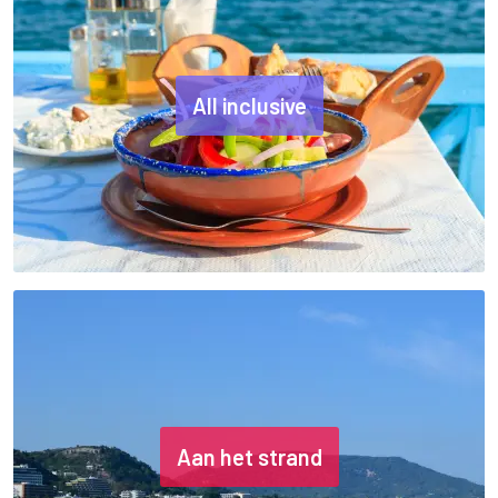
All inclusive
Aan het strand