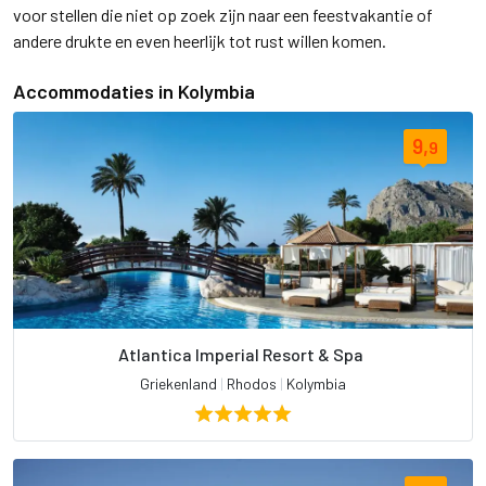
voor stellen die niet op zoek zijn naar een feestvakantie of
andere drukte en even heerlijk tot rust willen komen.
Accommodaties in Kolymbia
9,
9
Atlantica Imperial Resort & Spa
Griekenland
|
Rhodos
|
Kolymbia