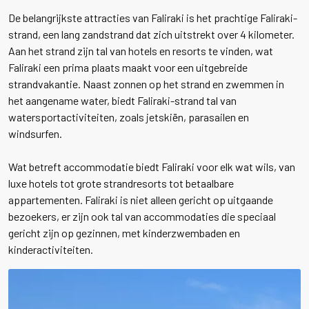
De belangrijkste attracties van Faliraki is het prachtige Faliraki-
strand, een lang zandstrand dat zich uitstrekt over 4 kilometer.
Aan het strand zijn tal van hotels en resorts te vinden, wat
Faliraki een prima plaats maakt voor een uitgebreide
strandvakantie. Naast zonnen op het strand en zwemmen in
het aangename water, biedt Faliraki-strand tal van
watersportactiviteiten, zoals jetskiën, parasailen en
windsurfen.
Wat betreft accommodatie biedt Faliraki voor elk wat wils, van
luxe hotels tot grote strandresorts tot betaalbare
appartementen. Faliraki is niet alleen gericht op uitgaande
bezoekers, er zijn ook tal van accommodaties die speciaal
gericht zijn op gezinnen, met kinderzwembaden en
kinderactiviteiten.