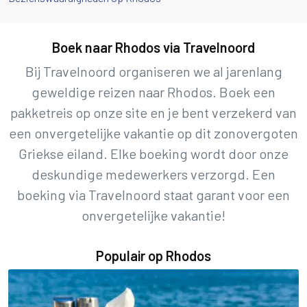
Boek naar Rhodos via Travelnoord
Bij Travelnoord organiseren we al jarenlang
geweldige reizen naar Rhodos. Boek een
pakketreis op onze site en je bent verzekerd van
een onvergetelijke vakantie op dit zonovergoten
Griekse eiland. Elke boeking wordt door onze
deskundige medewerkers verzorgd. Een
boeking via Travelnoord staat garant voor een
onvergetelijke vakantie!
Populair op Rhodos