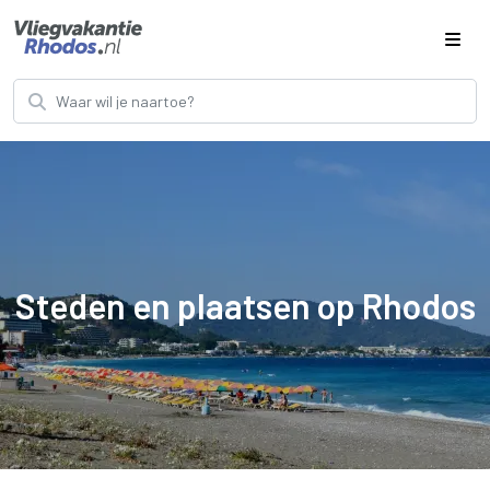
Steden en plaatsen op Rhodos