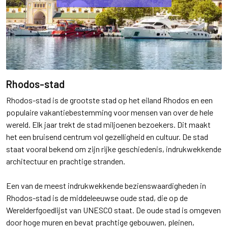
Rhodos-stad
Rhodos-stad is de grootste stad op het eiland Rhodos en een
populaire vakantiebestemming voor mensen van over de hele
wereld. Elk jaar trekt de stad miljoenen bezoekers. Dit maakt
het een bruisend centrum vol gezelligheid en cultuur. De stad
staat vooral bekend om zijn rijke geschiedenis, indrukwekkende
architectuur en prachtige stranden.
Een van de meest indrukwekkende bezienswaardigheden in
Rhodos-stad is de middeleeuwse oude stad, die op de
Werelderfgoedlijst van UNESCO staat. De oude stad is omgeven
door hoge muren en bevat prachtige gebouwen, pleinen,