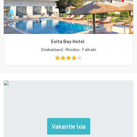
Evita Bay Hotel
Griekenland
|
Rhodos
|
Faliraki
Vakantie Ixia