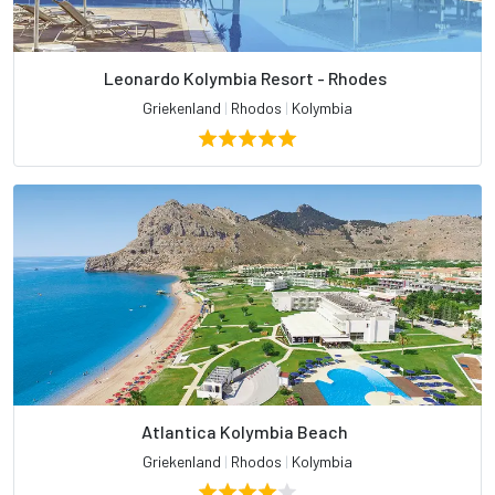
Leonardo Kolymbia Resort - Rhodes
Griekenland
|
Rhodos
|
Kolymbia
Atlantica Kolymbia Beach
Griekenland
|
Rhodos
|
Kolymbia