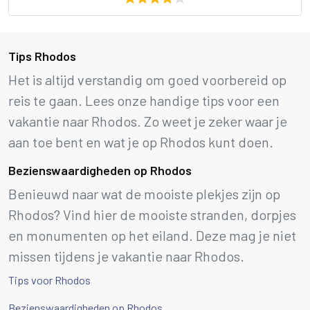
Tips Rhodos
Het is altijd verstandig om goed voorbereid op
reis te gaan. Lees onze handige tips voor een
vakantie naar Rhodos. Zo weet je zeker waar je
aan toe bent en wat je op Rhodos kunt doen.
Bezienswaardigheden op Rhodos
Benieuwd naar wat de mooiste plekjes zijn op
Rhodos? Vind hier de mooiste stranden, dorpjes
en monumenten op het eiland. Deze mag je niet
missen tijdens je vakantie naar Rhodos.
Tips voor Rhodos
Bezienswaardigheden op Rhodos