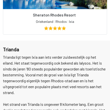
Sheraton Rhodes Resort
Griekenland
|
Rhodos
|
Ixia
Trianda
Trianda ligt tegen Ixia aan iets verder zuidwestelijk op het
eiland. Het staat tegenwoordig ook bekend als Ialysos. Het is
sinds de jaren '80 steeds populairder geworden als toeristische
bestemming. Vooral met de groei van Ixia ligt Trianda
tegenwoordig eigenlijk tegen Rhodos-stad aan en is het
uitgegroeid tot een populaire plaats met veel resorts aan het
strand.
Het strand van Trianda is ongeveer 8 kilometer lang. Een groot