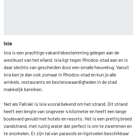
Ixia
Ixia is een prachtige vakantiebestemming gelegen aan de
westkust van het eiland. Ixia ligt tegen Rhodos-stad aan en is
daar slechts van gescheiden door een smalle heuvelrug. Vanuit
Ixia ben je dan ook zomaar in Rhodos-stad en kun je alle
winkels, restaurants en bezienswaardigheden in de stad
makkelijk bereiken.
Net als Faliraki is Ixia vooral bekend om het strand. Dit strand
heeft een lengte van ongeveer 4 kilometer en heeft een lange
boulevard gevuld met hotels en resorts. Het is een prettig breed
zandstrand, met rustig water dat perfect is om te zwemmen en
te snorkelen. Er zijn tal van parasols en ligstoelen beschikbaar