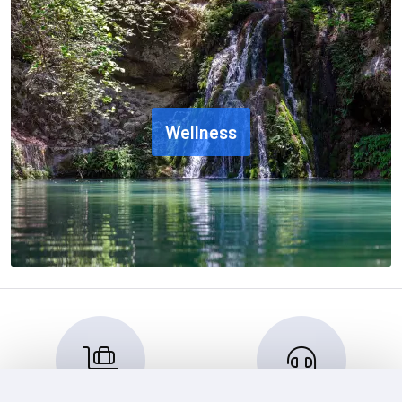
Wellness