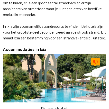
om te huren, er is een groot aantal strandbars en er zijn
aanbieders van streetfood waar je kunt genieten van heerlijke
cocktails en snacks.
In Ixia zijn voornamelijk strandresorts te vinden. De hotels zijn
voor het grootste deel geconcentreerd aan de strook strand. Dit
maakt Ixia een bestemming voor een strandvakantie bij uitstek.
Accommodaties in Ixia
8,
7
Dionysos Hotel