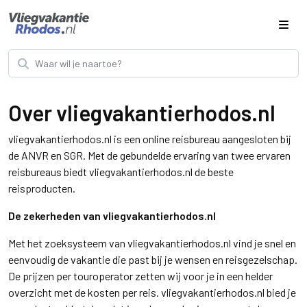
Over vliegvakantierhodos.nl
vliegvakantierhodos.nl is een online reisbureau aangesloten bij
de ANVR en SGR. Met de gebundelde ervaring van twee ervaren
reisbureaus biedt vliegvakantierhodos.nl de beste
reisproducten.
De zekerheden van vliegvakantierhodos.nl
Met het zoeksysteem van vliegvakantierhodos.nl vind je snel en
eenvoudig de vakantie die past bij je wensen en reisgezelschap.
De prijzen per touroperator zetten wij voor je in een helder
overzicht met de kosten per reis. vliegvakantierhodos.nl bied je