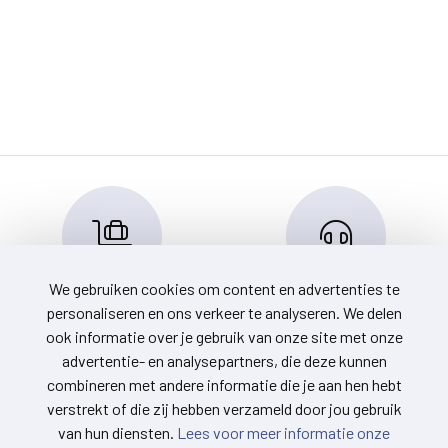
We gebruiken cookies om content en advertenties te
Reserveren en info
Klantenservice
personaliseren en ons verkeer te analyseren. We delen
info@travelnoord.nl
088-0580500
ook informatie over je gebruik van onze site met onze
advertentie- en analysepartners, die deze kunnen
combineren met andere informatie die je aan hen hebt
verstrekt of die zij hebben verzameld door jou gebruik
van hun diensten.
Lees voor meer informatie onze