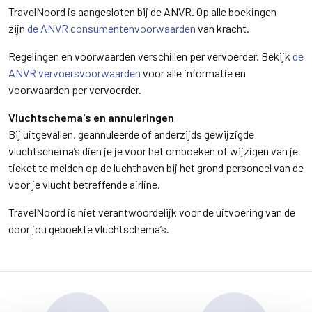
TravelNoord is aangesloten bij de ANVR. Op alle boekingen
zijn
de ANVR consumentenvoorwaarden
van kracht.
Regelingen en voorwaarden verschillen per vervoerder. Bekijk
de
ANVR vervoersvoorwaarden
voor alle informatie en
voorwaarden per vervoerder.
Vluchtschema's en annuleringen
Bij uitgevallen, geannuleerde of anderzijds gewijzigde
vluchtschema’s dien je je voor het omboeken of wijzigen van je
ticket te melden op de luchthaven bij het grond personeel van de
voor je vlucht betreffende airline.
TravelNoord is niet verantwoordelijk voor de uitvoering van de
door jou geboekte vluchtschema’s.