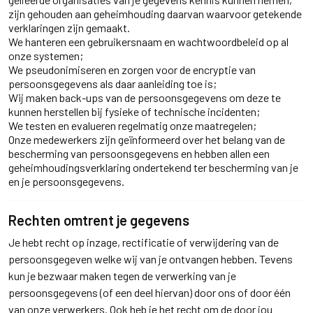
zijn gehouden aan geheimhouding daarvan waarvoor getekende
verklaringen zijn gemaakt.
We hanteren een gebruikersnaam en wachtwoordbeleid op al
onze systemen;
We pseudonimiseren en zorgen voor de encryptie van
persoonsgegevens als daar aanleiding toe is;
Wij maken back-ups van de persoonsgegevens om deze te
kunnen herstellen bij fysieke of technische incidenten;
We testen en evalueren regelmatig onze maatregelen;
Onze medewerkers zijn geïnformeerd over het belang van de
bescherming van persoonsgegevens en hebben allen een
geheimhoudingsverklaring ondertekend ter bescherming van je
en je persoonsgegevens.
Rechten omtrent je gegevens
Je hebt recht op inzage, rectificatie of verwijdering van de
persoonsgegeven welke wij van je ontvangen hebben. Tevens
kun je bezwaar maken tegen de verwerking van je
persoonsgegevens (of een deel hiervan) door ons of door één
van onze verwerkers. Ook heb je het recht om de door jou