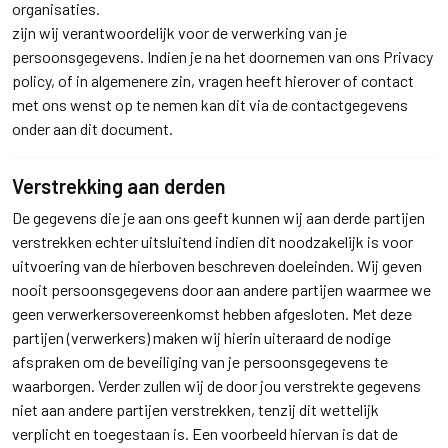
organisaties.
zijn wij verantwoordelijk voor de verwerking van je
persoonsgegevens. Indien je na het doornemen van ons Privacy
policy, of in algemenere zin, vragen heeft hierover of contact
met ons wenst op te nemen kan dit via de contactgegevens
onder aan dit document.
Verstrekking aan derden
De gegevens die je aan ons geeft kunnen wij aan derde partijen
verstrekken echter uitsluitend indien dit noodzakelijk is voor
uitvoering van de hierboven beschreven doeleinden. Wij geven
nooit persoonsgegevens door aan andere partijen waarmee we
geen verwerkersovereenkomst hebben afgesloten. Met deze
partijen (verwerkers) maken wij hierin uiteraard de nodige
afspraken om de beveiliging van je persoonsgegevens te
waarborgen. Verder zullen wij de door jou verstrekte gegevens
niet aan andere partijen verstrekken, tenzij dit wettelijk
verplicht en toegestaan is. Een voorbeeld hiervan is dat de