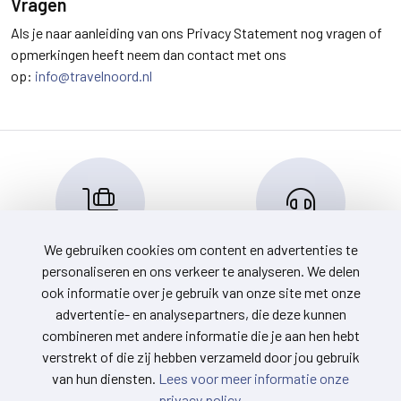
Vragen
Als je naar aanleiding van ons Privacy Statement nog vragen of
opmerkingen heeft neem dan contact met ons
op:
info@travelnoord.nl
We gebruiken cookies om content en advertenties te
Reserveren en info
Klantenservice
personaliseren en ons verkeer te analyseren. We delen
info@travelnoord.nl
088-0580500
ook informatie over je gebruik van onze site met onze
advertentie- en analysepartners, die deze kunnen
combineren met andere informatie die je aan hen hebt
verstrekt of die zij hebben verzameld door jou gebruik
van hun diensten.
Lees voor meer informatie onze
privacy policy.