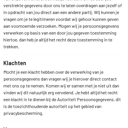
verstrekte gegevens door ons te laten overdragen aan jezelf of
in opdracht van jou direct aan een andere partij. Wij kunnen je
vragen om je te legitimeren voordat wij gehoor kunnen geven
aan voornoemde verzoeken. Mogen wij je persoonsgegevens
verwerken op basis van een door jou gegeven toestemming
hiertoe, dan heb je altijd het recht deze toestemming in te
trekken.
Klachten
Mocht je een klacht hebben over de verwerking van je
persoonsgegevens dan vragen wij je hierover direct contact
met ons op te nemen. Komen wij er samen met je niet uit dan
vinden wij dit natuurlijk erg vervelend. Je hebt altijd het recht
een klacht in te dienen bij de Autoriteit Persoonsgegevens, dit
is de toezichthoudende autoriteit op het gebied van
privacybescherming.