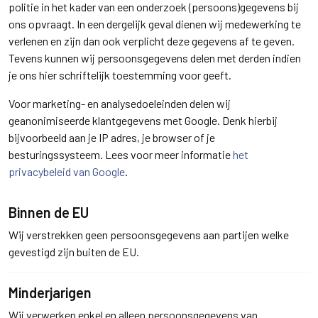
politie in het kader van een onderzoek (persoons)gegevens bij
ons opvraagt. In een dergelijk geval dienen wij medewerking te
verlenen en zijn dan ook verplicht deze gegevens af te geven.
Tevens kunnen wij persoonsgegevens delen met derden indien
je ons hier schriftelijk toestemming voor geeft.
Voor marketing- en analysedoeleinden delen wij
geanonimiseerde klantgegevens met Google. Denk hierbij
bijvoorbeeld aan je IP adres, je browser of je
besturingssysteem. Lees voor meer informatie
het
privacybeleid van Google
.
Binnen de EU
Wij verstrekken geen persoonsgegevens aan partijen welke
gevestigd zijn buiten de EU.
Minderjarigen
Wij verwerken enkel en alleen persoonsgegevens van