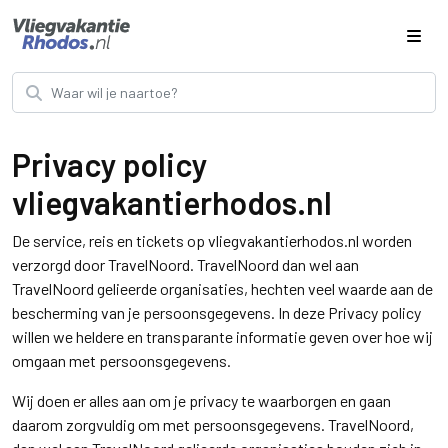
Privacy policy
vliegvakantierhodos.nl
De service, reis en tickets op vliegvakantierhodos.nl worden
verzorgd door TravelNoord. TravelNoord dan wel aan
TravelNoord gelieerde organisaties, hechten veel waarde aan de
bescherming van je persoonsgegevens. In deze Privacy policy
willen we heldere en transparante informatie geven over hoe wij
omgaan met persoonsgegevens.
Wij doen er alles aan om je privacy te waarborgen en gaan
daarom zorgvuldig om met persoonsgegevens. TravelNoord,