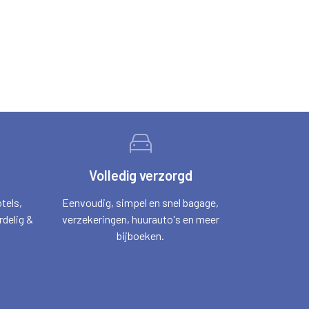
Volledig verzorgd
tels,
Eenvoudig, simpel en snel bagage,
delig &
verzekeringen, huurauto's en meer
bijboeken.