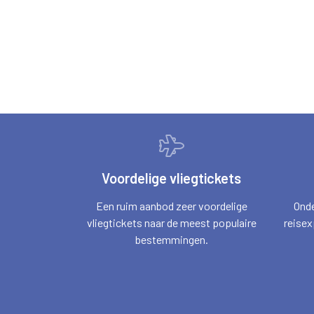
Voordelige vliegtickets
Een ruim aanbod zeer voordelige
Onde
vliegtickets naar de meest populaire
reisex
bestemmingen.