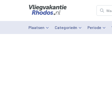
Plaatsen
Categorieën
Periode